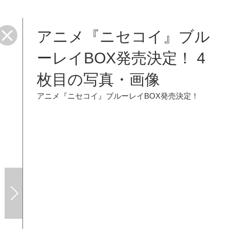
アニメ『ニセコイ』ブル
ーレイBOX発売決定！ 4
枚目の写真・画像
アニメ『ニセコイ』ブルーレイBOX発売決定！