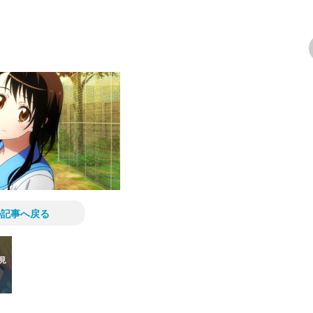
次の画像
の記事へ戻る