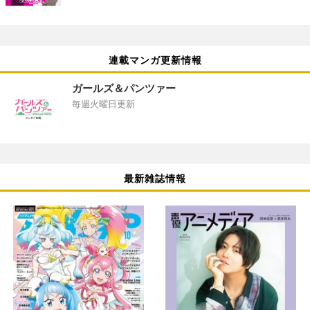
連載マンガ更新情報
ガールズ＆パンツァー
毎週火曜日更新
最新雑誌情報