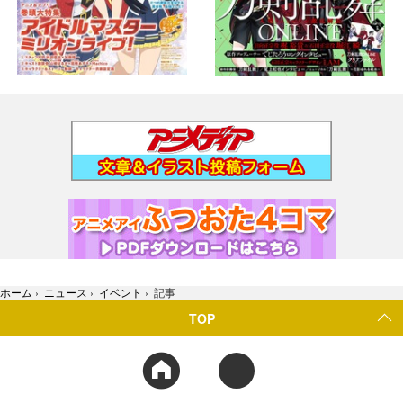
ホーム
›
ニュース
›
イベント
›
記事
TOP