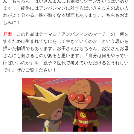
ん。もちろん、ばいきんまんにも素敵なシーンがいっぱいあり
ます！ 終盤にはアンパンマンに対するばいきんまんの思い入
れがよく分かる、胸が熱くなる場面もあります。こちらもお楽
しみに！
戸田
この作品はテーマ曲「アンパンマンのマーチ」の「何を
するために生まれてなにをして生きていくのか」という思いを
描いた物語でもあります。お子さんはもちろん、お父さんお母
さんにも刺さるものがあると思います。「自分は何をやってい
けばいいのか」を、親子２世代で考えていただけるとうれしい
です。ぜひご覧ください！