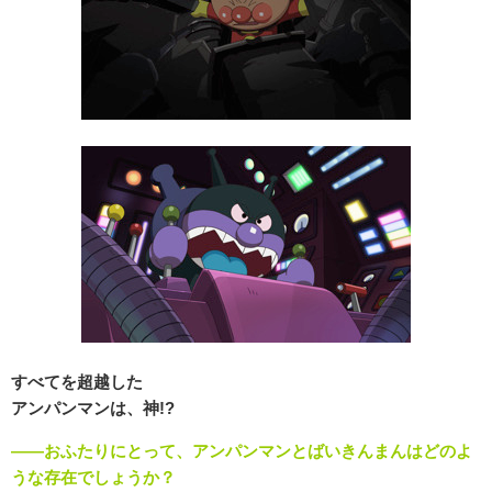
すべてを超越した
アンパンマンは、神!?
――おふたりにとって、アンパンマンとばいきんまんはどのよ
うな存在でしょうか？