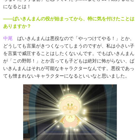
になるとは！
――ばいきんまんの役が始まってから、特に気を付けたことは
ありますか？
中尾
ばいきんまんは悪役なので「やっつけてやる！」とか、
どうしても言葉がきつくなってしまうのですが、私は小さい子
を言葉で威圧することはしたくないんです。でもばいきんまん
が「この野郎！」とか言っても子どもは絶対に怖がらない、ば
いきんまんはそれが可能なキャラクターなんです。悪役であっ
ても憎まれないキャラクターになるといいなと思いました。