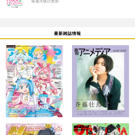
毎週火曜日更新
最新雑誌情報