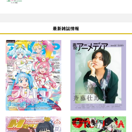
最新雑誌情報