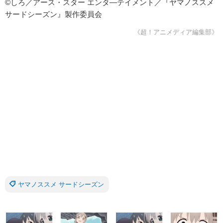
©しろ／アース・スター エンタ―テイメント／『ヤマノススメ
サードシーズン』製作委員会
《超！アニメディア編集部》
ヤマノススメ サードシーズン