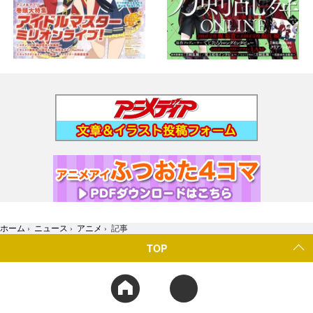
ホーム
›
ニュース
›
アニメ
›
記事
TOP