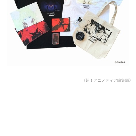
《超！アニメディア編集部》