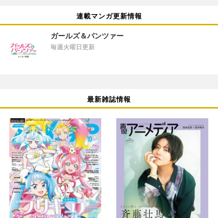
連載マンガ更新情報
ガールズ＆パンツァー
毎週火曜日更新
最新雑誌情報