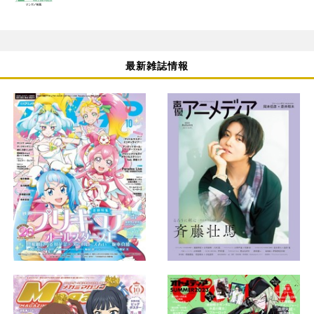
最新雑誌情報