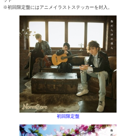
※初回限定盤にはアニメイラストステッカーを封入。
初回限定盤