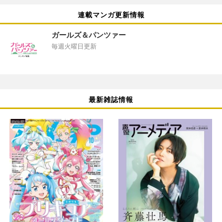
連載マンガ更新情報
ガールズ＆パンツァー
毎週火曜日更新
最新雑誌情報