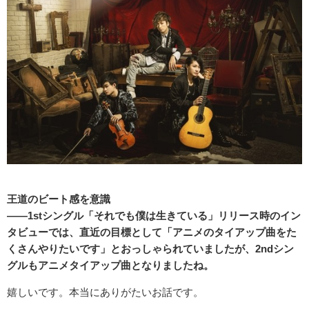
王道のビート感を意識
――1stシングル「それでも僕は生きている」リリース時のイン
タビューでは、直近の目標として「アニメのタイアップ曲をた
くさんやりたいです」とおっしゃられていましたが、2ndシン
グルもアニメタイアップ曲となりましたね。
嬉しいです。本当にありがたいお話です。