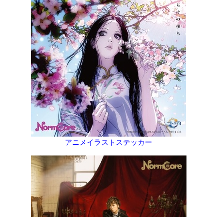
アニメイラストステッカー