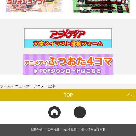
ホーム
›
ニュース
›
アニメ
›
記事
TOP
お問合せ
広告掲載
会社概要
個人情報保護方針