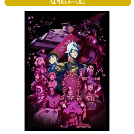
写真をすべて見る