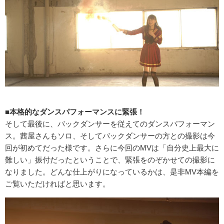
■本格的なダンスパフォーマンスに緊張！
そして最後に、バックダンサーを従えてのダンスパフォーマン
ス。茜屋さんもソロ、そしてバックダンサーの方との撮影は今
回が初めてだった様です。さらに今回のMVは「自分史上最大に
難しい」振付だったということで、緊張をのぞかせての撮影に
なりました。どんな仕上がりになっているかは、是非MV本編を
ご覧いただければと思います。