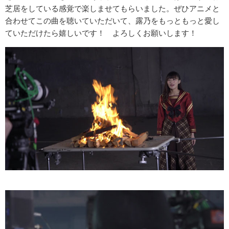
芝居をしている感覚で楽しませてもらいました。ぜひアニメと
合わせてこの曲を聴いていただいて、露乃をもっともっと愛し
ていただけたら嬉しいです！ よろしくお願いします！