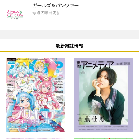
ガールズ＆パンツァー
毎週火曜日更新
最新雑誌情報