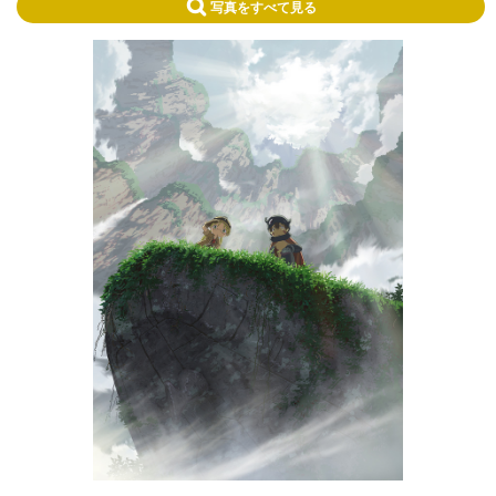
写真をすべて見る