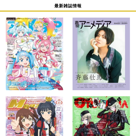
最新雑誌情報