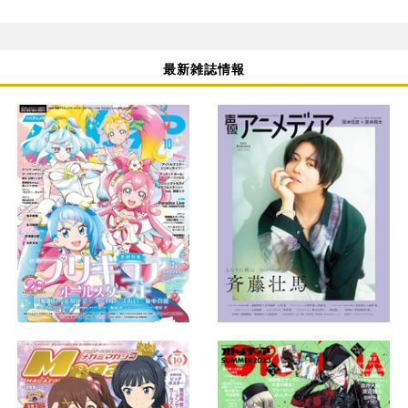
最新雑誌情報