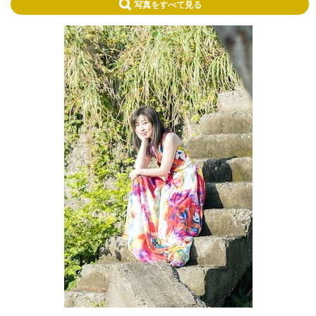
写真をすべて見る