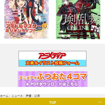
ホーム
›
ニュース
›
声優
›
記事
TOP