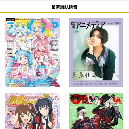
最新雑誌情報