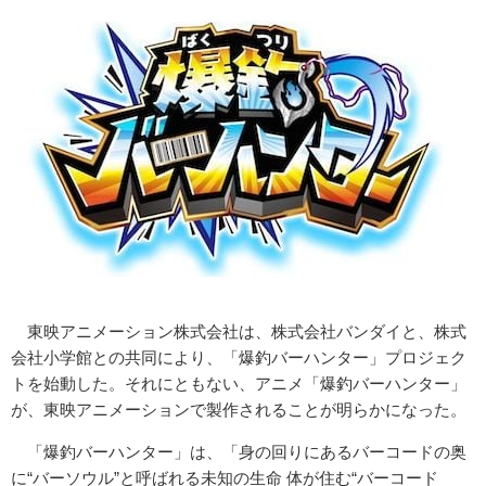
東映アニメーション株式会社は、株式会社バンダイと、株式
会社小学館との共同により、「爆釣バーハンター」プロジェク
トを始動した。それにともない、アニメ「爆釣バーハンター」
が、東映アニメーションで製作されることが明らかになった。
「爆釣バーハンター」は、「身の回りにあるバーコードの奥
に“バーソウル”と呼ばれる未知の生命 体が住む“バーコード