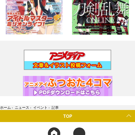
ホーム
›
ニュース
›
イベント
›
記事
TOP