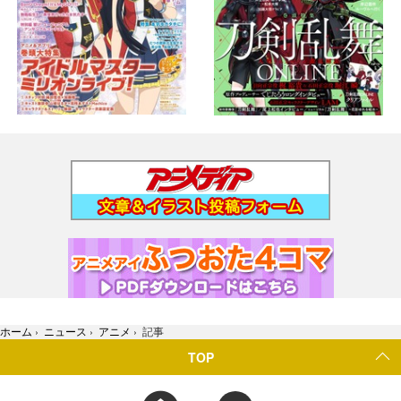
ホーム
›
ニュース
›
アニメ
›
記事
TOP