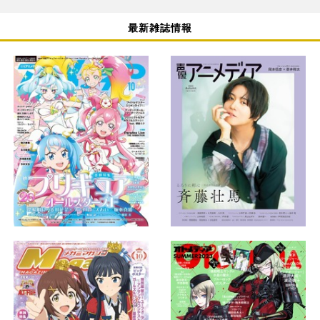
最新雑誌情報