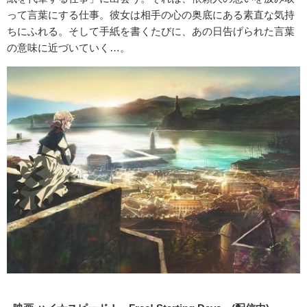
って言葉にする仕事。彼女は相手の心の奥底にある素直な気持
ちにふれる。そして手紙を書くたびに、あの日告げられた言葉
の意味に近づいていく…。