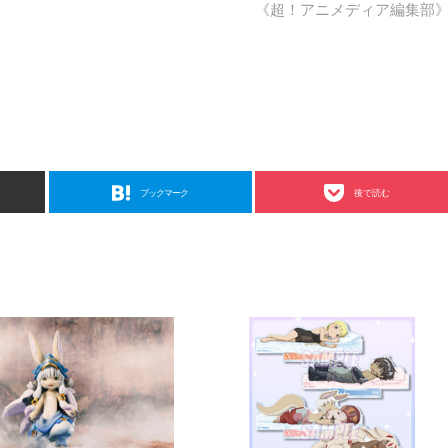
《超！アニメディア編集部
ブックマーク
後で読む