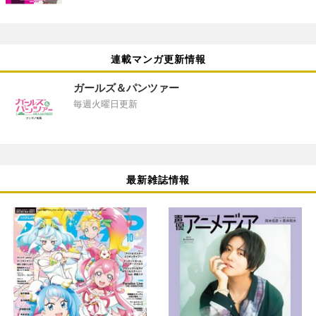
連載マンガ更新情報
ガールズ＆パンツァー
毎週火曜日更新
最新雑誌情報