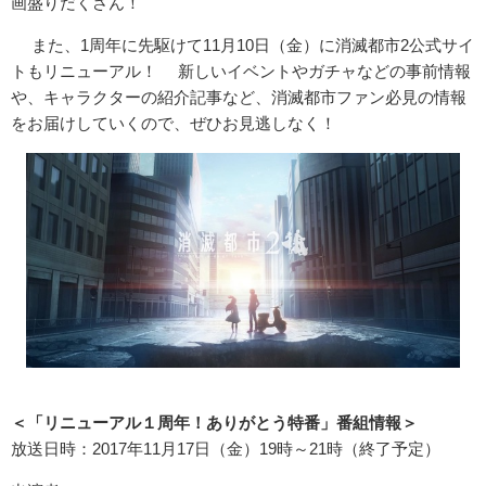
画盛りだくさん！
また、1周年に先駆けて11月10日（金）
に消滅都市2公式サイ
トもリニューアル！ 新しいイベントやガチャなどの事前情報
や、
キャラクターの紹介記事など、消滅都市ファン必見の情報
をお届けしていくので、ぜひお見逃しなく！
＜「リニューアル１周年！ありがとう特番」番組情報＞
放送日時：2017年11月17日（金）19時～21時（
終了予定）