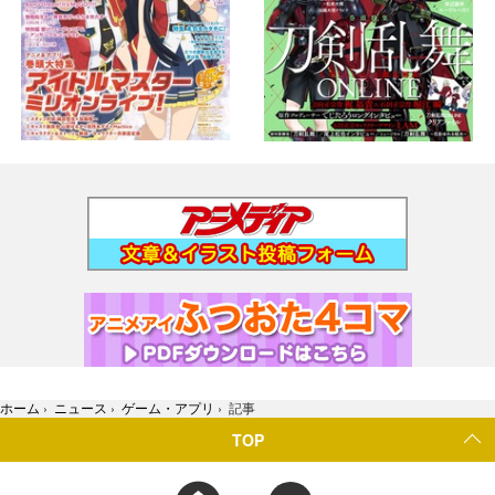
ホーム
›
ニュース
›
ゲーム・アプリ
›
記事
TOP