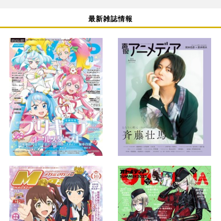
最新雑誌情報