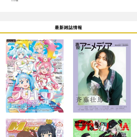
最新雑誌情報