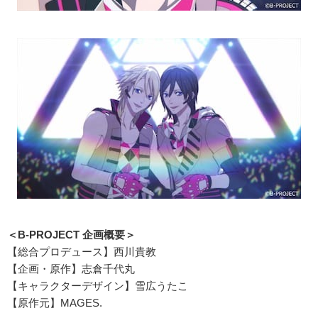
＜B-PROJECT 企画概要＞
【総合プロデュース】西川貴教
【企画・原作】志倉千代丸
【キャラクターデザイン】雪広うたこ
【原作元】MAGES.