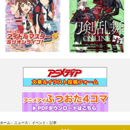
ホーム
›
ニュース
›
イベント
›
記事