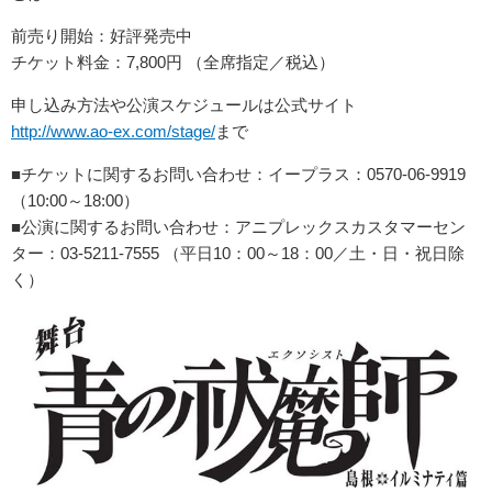
前売り開始：好評発売中
チケット料金：7,800円 （全席指定／税込）
申し込み方法や公演スケジュールは公式サイト
http://www.ao-ex.com/stage/
まで
■チケットに関するお問い合わせ：イープラス：0570-06-9919
（10:00～18:00）
■公演に関するお問い合わせ：アニプレックスカスタマーセン
ター：03-5211-7555 （平日10：00～18：00／土・日・祝日除
く）