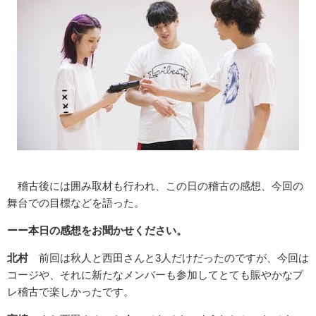
稽古後には囲み取材も行われ、この日の稽古の感想、今回の
舞台での目標などを語った。
ーー本日の感想をお聞かせください。
北村
前回は秋人と西田さんと3人だけだったのですが、今回は
コージや、それに新たなメンバーも参加してとても賑やかなプ
レ稽古で楽しかったです。