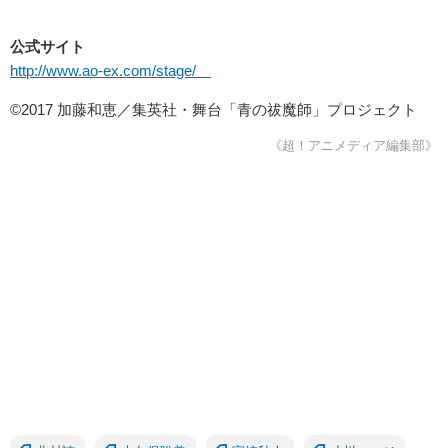
公式サイト
http://www.ao-ex.com/stage/
©2017 加藤和恵／集英社・舞台「青の祓魔師」プロジェクト
《超！アニメディア編集部》