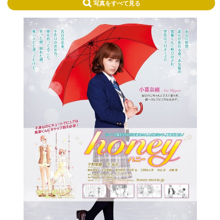
写真をすべて見る