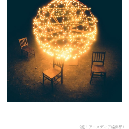
《超！アニメディア編集部》