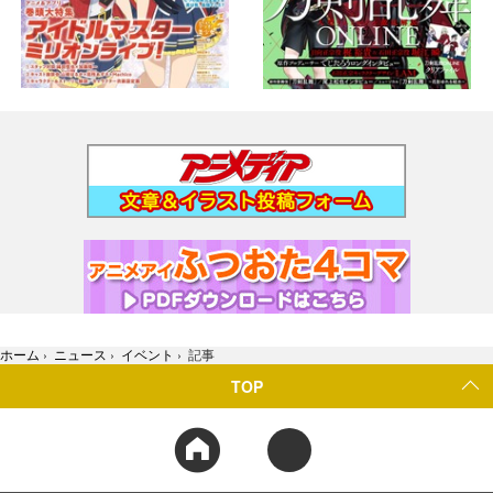
ホーム
›
ニュース
›
イベント
›
記事
TOP