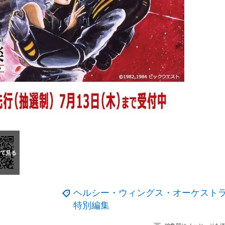
ヘルシー・ウィングス・オーケスト
特別編集