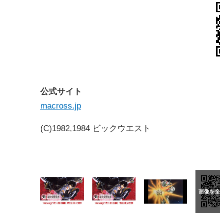
公式サイト
macross.jp
(C)1982,1984 ビックウエスト