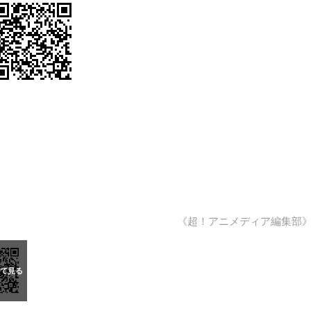
《超！アニメディア編集部