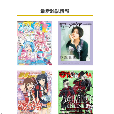
最新雑誌情報
ラ