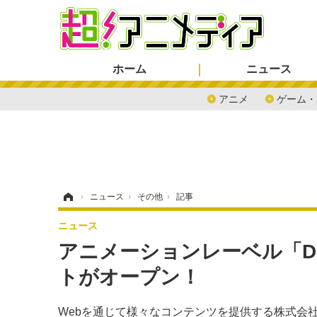
ホーム
ニュース
アニメ
ゲーム・
ホーム
›
ニュース
›
その他
›
記事
ニュース
アニメーションレーベル「DMM
トがオープン！
Webを通じて様々なコンテンツを提供する株式会社