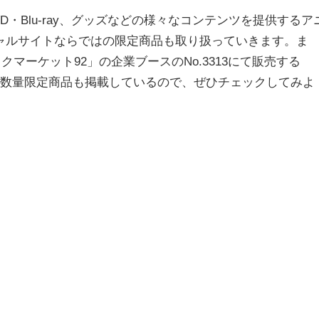
DVD・Blu-ray、グッズなどの様々なコンテンツを提供するア
ャルサイトならではの限定商品も取り扱っていきます。ま
クマーケット92」の企業ブースのNo.3313にて販売する
イトルの数量限定商品も掲載しているので、ぜひチェックしてみよ