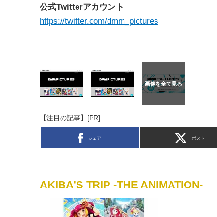
公式Twitterアカウント
https://twitter.com/dmm_pictures
【注目の記事】[PR]
シェア
ポスト
AKIBA’S TRIP -THE ANIMATION-