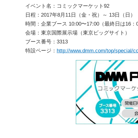
イベント名：コミックマーケット92
日程：2017年8月11日（金・祝）～ 13日（日）
時間：企業ブース 10:00〜17:00（最終日は16：
会場：東京国際展示場（東京ビッグサイト）
ブース番号：3313
特設ページ：
http://www.dmm.com/top/special/c