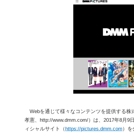
Webを通じて様々なコンテンツを提供する株式
孝憲、http://www.dmm.com/）は、2017
ィシャルサイト（
https://pictures.dmm.com
）を