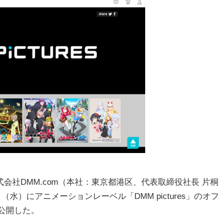
会社DMM.com（本社：東京都港区、代表取締役社長 片桐
年8月9日（水）にアニメーションレーベル「DMM pictures」のオフ
公開した。