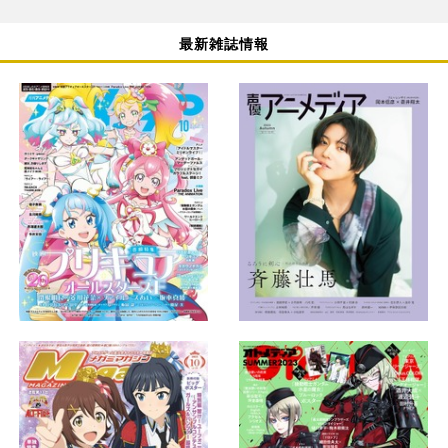
最新雑誌情報