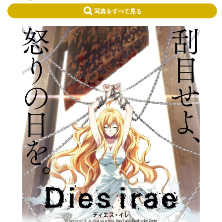
写真をすべて見る