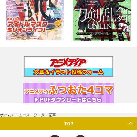
ホーム
›
ニュース
›
アニメ
›
記事
TOP