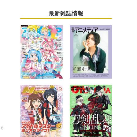
最新雑誌情報
送る