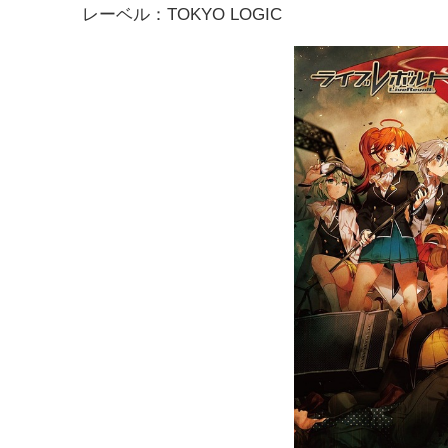
レーベル：TOKYO LOGIC