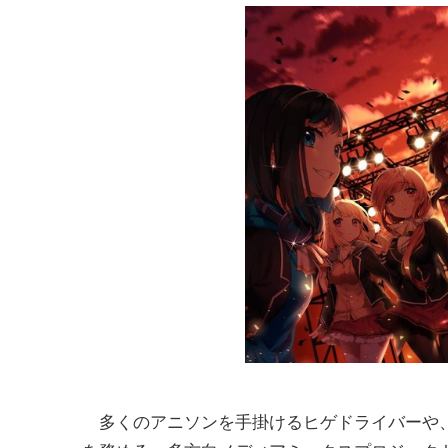
多くのアニソンを手掛けるヒゲドライバーや、ゆ