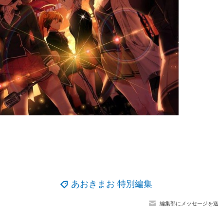
あおきまお 特別編集
編集部にメッセージを