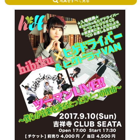
写真をすべて見る