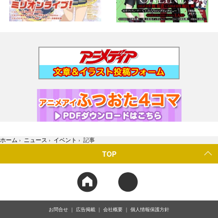
ホーム
›
ニュース
›
イベント
›
記事
TOP
お問合せ
広告掲載
会社概要
個人情報保護方針