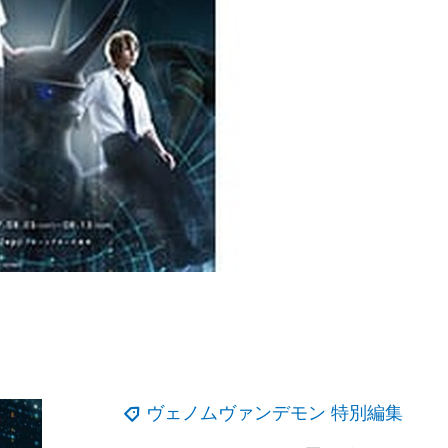
ヴェノムヴァンデモン 特別編集