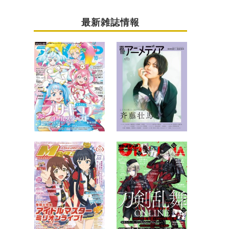
最新雑誌情報