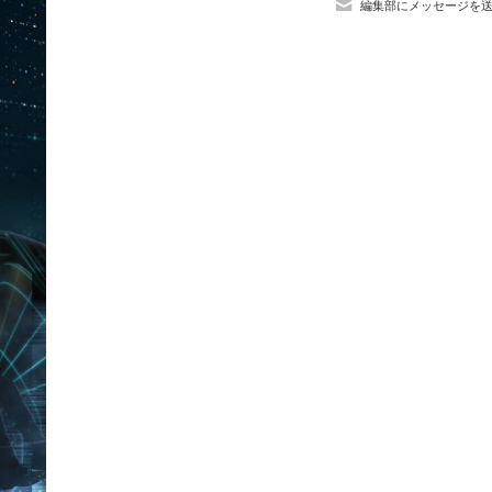
編集部にメッセージを