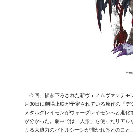
今回、描き下ろされた新ヴェノムヴァンデモン
月30日に劇場上映が予定されている原作の『デジモ
メタルグレイモンがウォーグレイモンへと進化
が分かった。劇中では「人形」を使ったリアル
よる大迫力のバトルシーンが描かれるとのこと