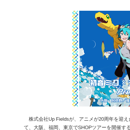
株式会社Up Fieldsが、アニメが20周年を迎
て、大阪、福岡、東京でSHOPツアーを開催する