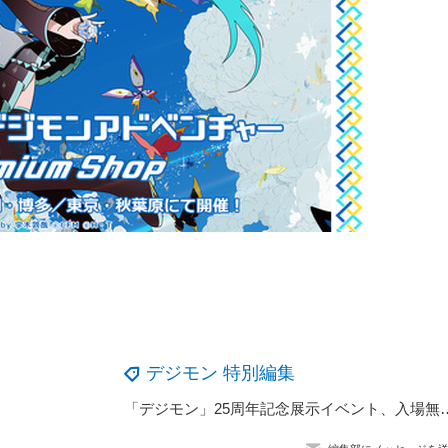
デジモン 特別編集
「デジモン」25周年記念展示イベント、入場無料で秋