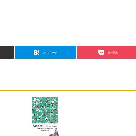
ブックマーク
後で読む