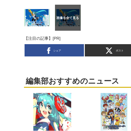
【注目の記事】[PR]
シェア
ポスト
編集部おすすめのニュース