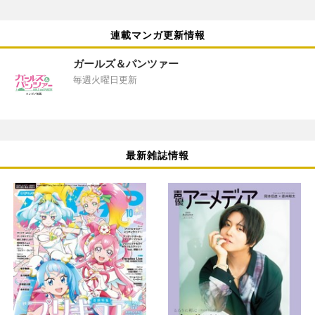
連載マンガ更新情報
ガールズ＆パンツァー
毎週火曜日更新
最新雑誌情報