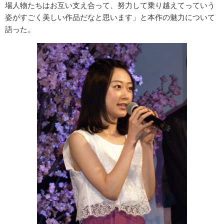
場人物たちはお互い支え合って、努力して乗り越えてっていう
姿がすごく美しい作品だなと思います」と本作の魅力について
語った。