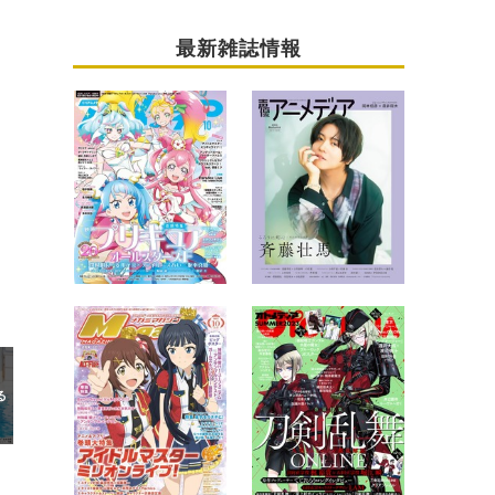
最新雑誌情報