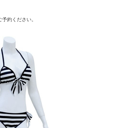
ご予約ください。