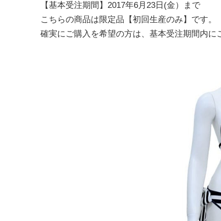
【基本受注期間】2017年6月23日(金）まで
こちらの商品は限定品【初回生産のみ】です。
確実にご購入を希望の方は、基本受注期間内に