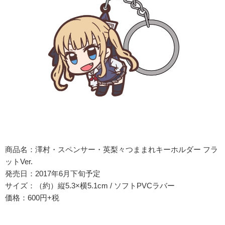
商品名：澤村・スペンサー・英梨々つままれキーホルダー フラ
ットVer.
発売日：2017年6月下旬予定
サイズ：（約）縦5.3×横5.1cm / ソフトPVCラバー
価格：600円+税