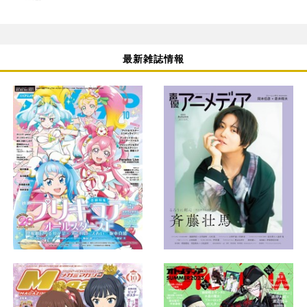
最新雑誌情報