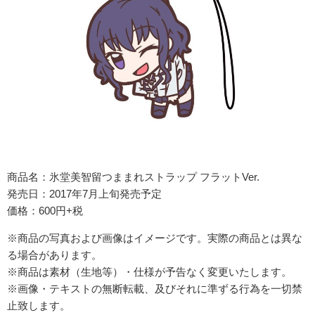
商品名：氷堂美智留つままれストラップ フラットVer.
発売日：2017年7月上旬発売予定
価格：600円+税
※商品の写真および画像はイメージです。実際の商品とは異な
る場合があります。
※商品は素材（生地等）・仕様が予告なく変更いたします。
※画像・テキストの無断転載、及びそれに準ずる行為を一切禁
止致します。