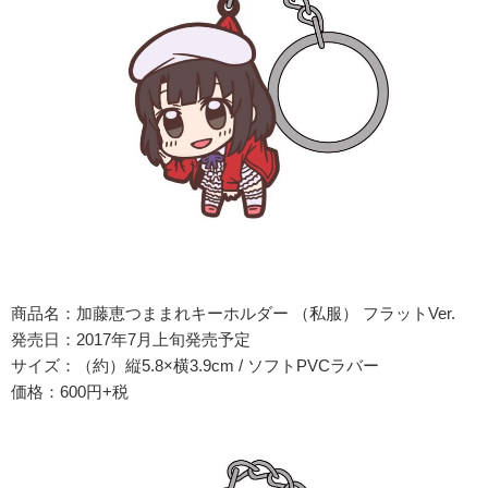
商品名：加藤恵つままれキーホルダー （私服） フラットVer.
発売日：2017年7月上旬発売予定
サイズ：（約）縦5.8×横3.9cm / ソフトPVCラバー
価格：600円+税