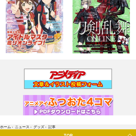
ホーム
›
ニュース
›
グッズ
›
記事
TOP