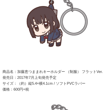
商品名：加藤恵つままれキーホルダー （制服） フラットVer.
発売日：2017年7月上旬発売予定
サイズ：（約）縦5.4×横4.1cm / ソフトPVCラバー
価格：600円+税