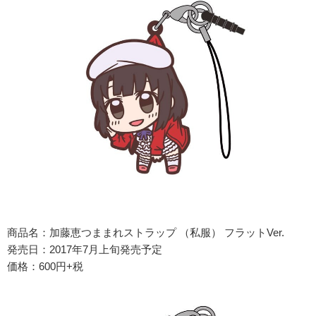
商品名：加藤恵つままれストラップ （私服） フラットVer.
発売日：2017年7月上旬発売予定
価格：600円+税