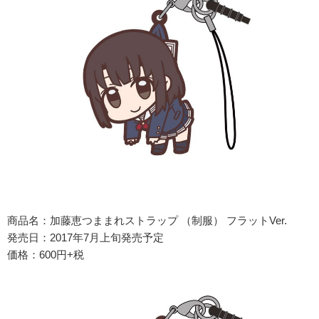
商品名：加藤恵つままれストラップ （制服） フラットVer.
発売日：2017年7月上旬発売予定
価格：600円+税