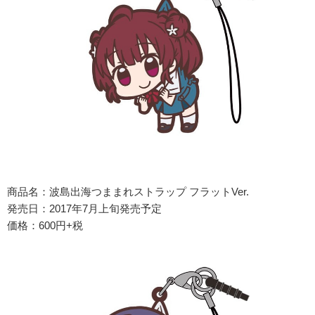
商品名：波島出海つままれストラップ フラットVer.
発売日：2017年7月上旬発売予定
価格：600円+税