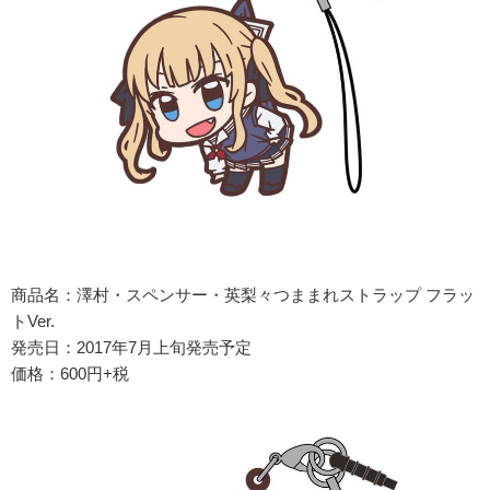
商品名：澤村・スペンサー・英梨々つままれストラップ フラッ
トVer.
発売日：2017年7月上旬発売予定
価格：600円+税