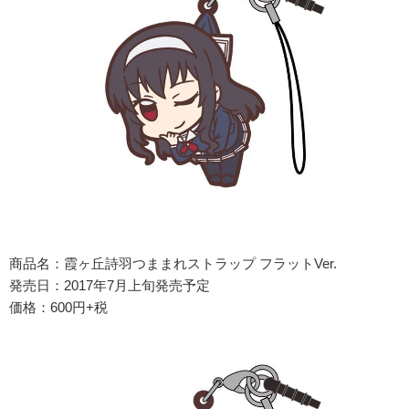
商品名：霞ヶ丘詩羽つままれストラップ フラットVer.
発売日：2017年7月上旬発売予定
価格：600円+税