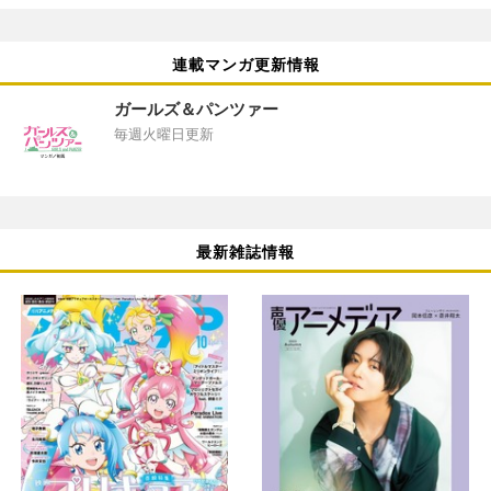
連載マンガ更新情報
ガールズ＆パンツァー
毎週火曜日更新
最新雑誌情報