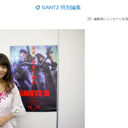
GANTZ 特別編集
編集部にメッセージを