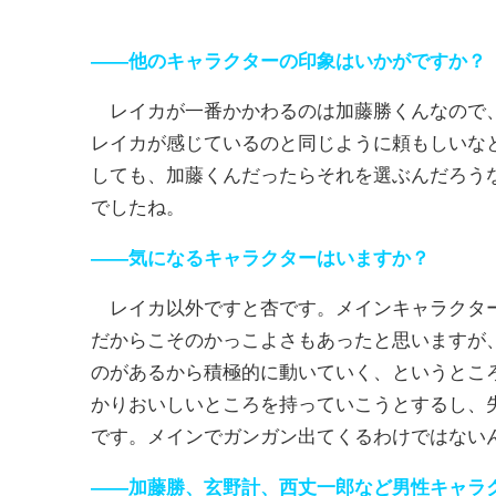
――他のキャラクターの印象はいかがですか？
レイカが一番かかわるのは加藤勝くんなので、
レイカが感じているのと同じように頼もしいな
しても、加藤くんだったらそれを選ぶんだろう
でしたね。
――気になるキャラクターはいますか？
レイカ以外ですと杏です。メインキャラクター
だからこそのかっこよさもあったと思いますが
のがあるから積極的に動いていく、というとこ
かりおいしいところを持っていこうとするし、
です。メインでガンガン出てくるわけではない
――加藤勝、玄野計、西丈一郎など男性キャラ