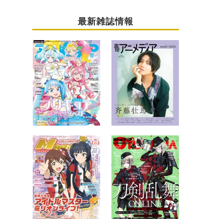
最新雑誌情報