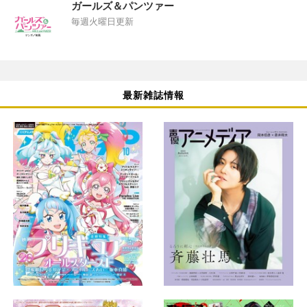
ガールズ＆パンツァー
毎週火曜日更新
最新雑誌情報