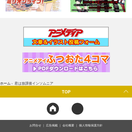
ホーム
›
君は放課後インソムニア
TOP
お問合せ
広告掲載
会社概要
個人情報保護方針