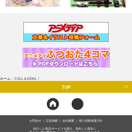
ホーム
›
CALL＆GOAL！
TOP
お問合せ
広告掲載
会社概要
個人情報保護方針
紹介した商品/サービスを購入、契約した場合に、