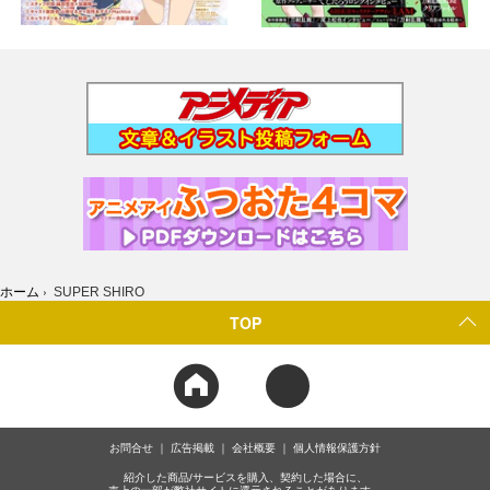
ホーム
›
SUPER SHIRO
TOP
お問合せ
広告掲載
会社概要
個人情報保護方針
紹介した商品/サービスを購入、契約した場合に、