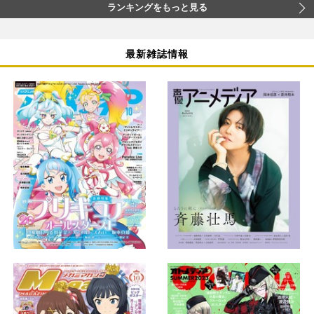
ランキングをもっと見る
最新雑誌情報