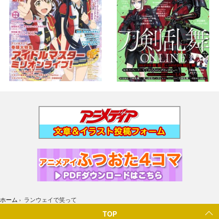
ホーム
›
ランウェイで笑って
TOP