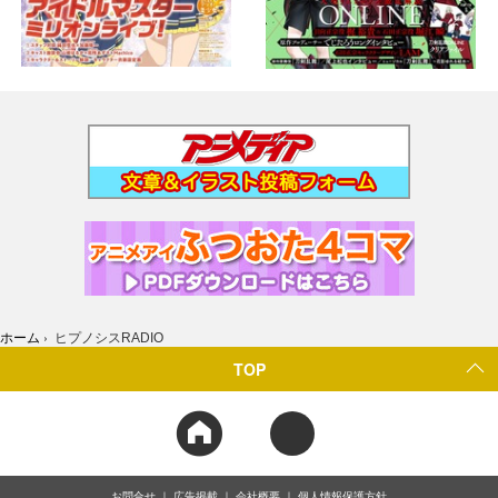
ホーム
›
ヒプノシスRADIO
TOP
お問合せ
広告掲載
会社概要
個人情報保護方針