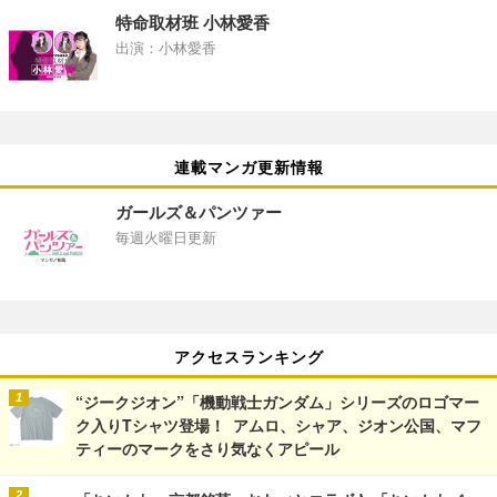
特命取材班 小林愛香
出演：小林愛香
連載マンガ更新情報
ガールズ＆パンツァー
毎週火曜日更新
アクセスランキング
“ジークジオン”「機動戦士ガンダム」シリーズのロゴマー
ク入りTシャツ登場！ アムロ、シャア、ジオン公国、マフ
ティーのマークをさり気なくアピール