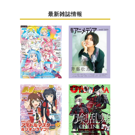
最新雑誌情報