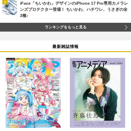
iFace「ちいかわ」デザインのiPhone 17 Pro専用カメラレ
ンズプロテクター登場！ ちいかわ、ハチワレ、うさぎの全
3種♪
ランキングをもっと見る
最新雑誌情報