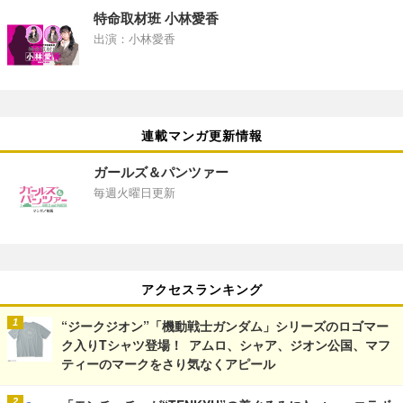
特命取材班 小林愛香
出演：小林愛香
連載マンガ更新情報
ガールズ＆パンツァー
毎週火曜日更新
アクセスランキング
“ジークジオン”「機動戦士ガンダム」シリーズのロゴマー
ク入りTシャツ登場！ アムロ、シャア、ジオン公国、マフ
ティーのマークをさり気なくアピール