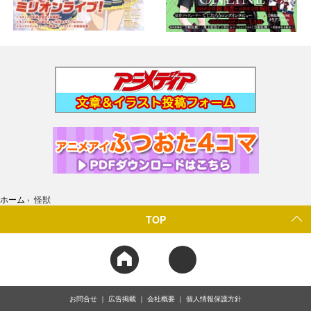
ホーム
›
怪獣
TOP
お問合せ
広告掲載
会社概要
個人情報保護方針