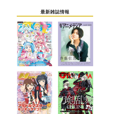
最新雑誌情報