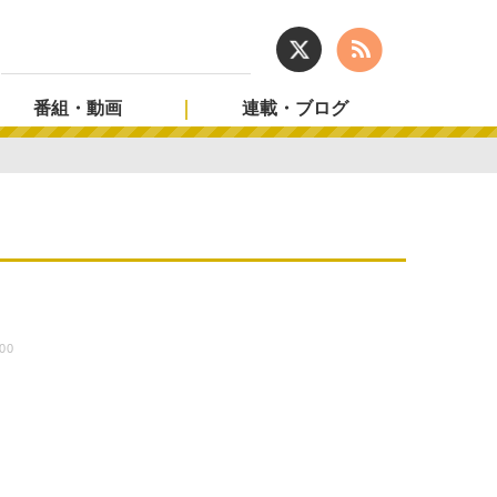
番組・動画
連載・ブログ
:00