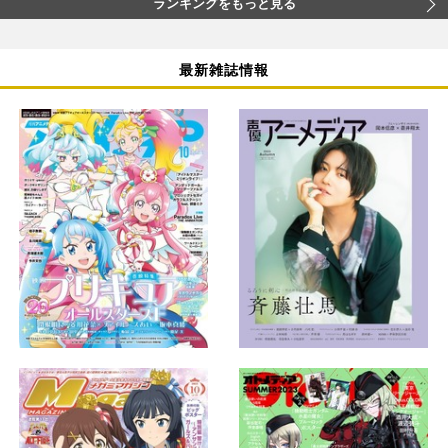
ランキングをもっと見る
最新雑誌情報