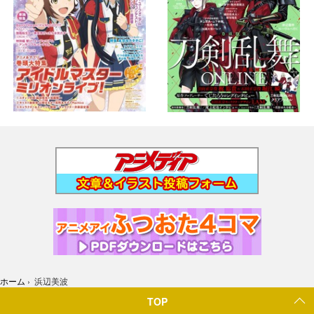
ホーム
›
浜辺美波
TOP