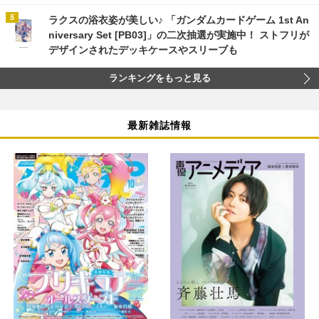
ラクスの浴衣姿が美しい♪ 「ガンダムカードゲーム 1st An
niversary Set [PB03]」の二次抽選が実施中！ ストフリが
デザインされたデッキケースやスリーブも
ランキングをもっと見る
最新雑誌情報